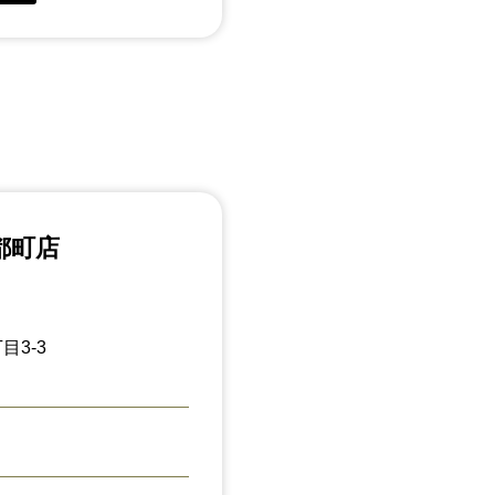
都町店
目3-3