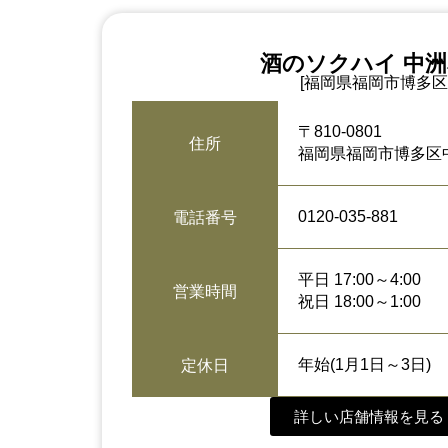
酒のソクハイ 中
[福岡県福岡市博多区
〒810-0801
住所
福岡県福岡市博多区中
0120-035-881
電話番号
平日 17:00～4:00
営業時間
祝日 18:00～1:00
年始(1月1日～3日)
定休日
詳しい店舗情報を見る 