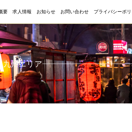
概要
求人情報
お知らせ
お問い合わせ
プライバシーポリ
A
九州エリア