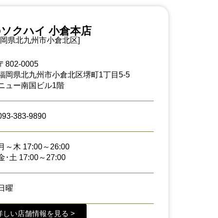
ソクハイ 小倉本店
福岡県北九州市小倉北区]
〒802-0005
福岡県北九州市小倉北区堺町1丁目5-5
ニュー南国ビル1階
093-383-9890
月～木 17:00～26:00
金･土 17:00～27:00
日曜
詳しい店舗情報を見る >