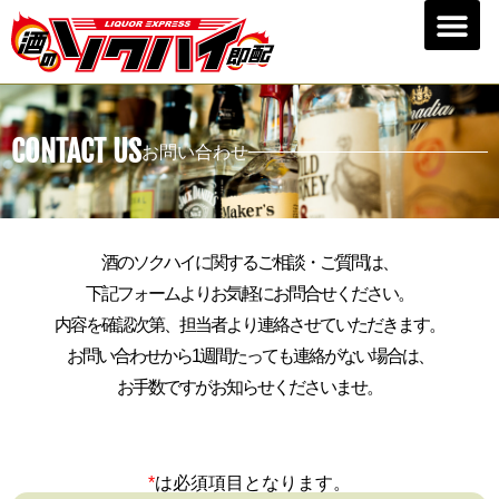
CONTACT US
お問い合わせ
酒のソクハイに関するご相談・ご質問は、
下記フォームよりお気軽にお問合せください。
内容を確認次第、担当者より連絡させていただきます。
お問い合わせから1週間たっても連絡がない場合は、
お手数ですがお知らせくださいませ。
*
は必須項目となります。