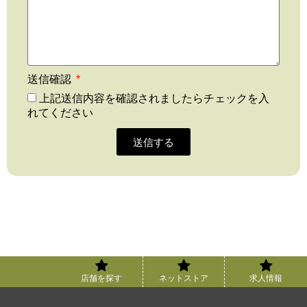
送信確認
上記送信内容を確認されましたらチェックを入
れてください
送信する
店舗を探す
ネットストア
求人情報