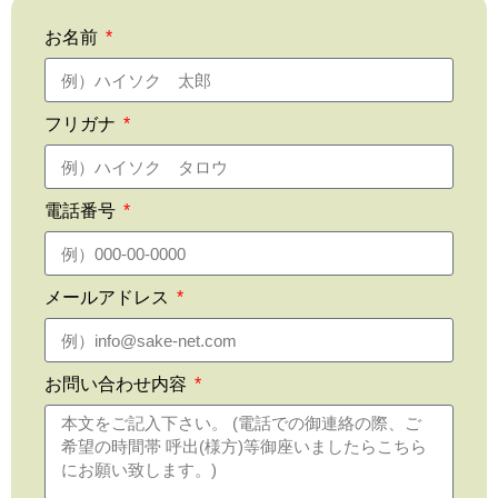
お名前
フリガナ
電話番号
メールアドレス
お問い合わせ内容