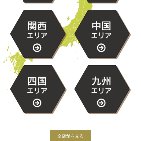
全店舗を見る