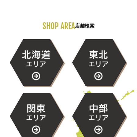
SHOP AREA
店舗検索