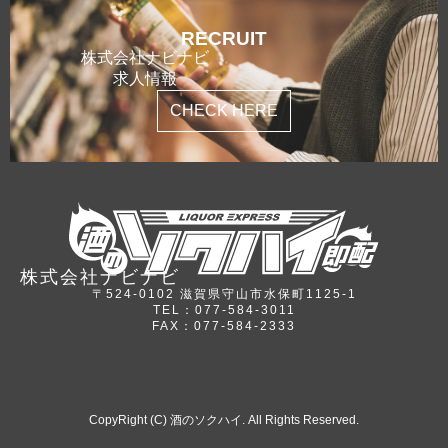
RECRUIT
株式会社ナビナビ
求人情報
CHECK HERE
株式会社ナビナビ
〒524-0102 滋賀県守山市水保町1125-1
TEL：077-584-3011
FAX：077-584-2333
CopyRight (C) 酒のソクハイ. All Rights Reserved.