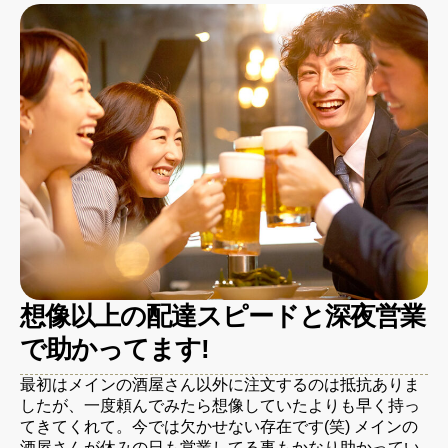
想像以上の配達スピードと深夜営業
で助かってます!
最初はメインの酒屋さん以外に注文するのは抵抗ありま
したが、一度頼んでみたら想像していたよりも早く持っ
てきてくれて。今では欠かせない存在です(笑) メインの
酒屋さんが休みの日も営業してる事もかなり助かってい