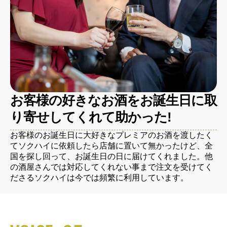
お客様の好きなお酒をお誕生日に取
り寄せしてくれて助かった!
お客様のお誕生日に大好きなプレミアのお酒を渡したく
てソクハイに依頼したら店舗に置いて無かったけど、全
国を探し回って、お誕生日の日に届けてくれました。他
の酒屋さんでは対応してくれない事まで注文を受けてく
ださるソクハイは今では頻繁に利用しています。