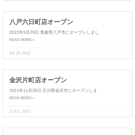
八戸六日町店オープン
2022年9月29日 青森県八戸市にオープンしまし
READ MORE »
9月 29, 2022
金沢片町店オープン
2021年11月26日 石川県金沢市にオープンしま
READ MORE »
11月 1, 2021