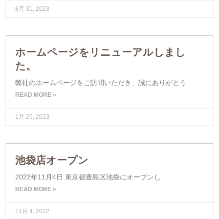
8月 31, 2023
ホームページをリニューアルしまし
た。
弊社のホームページをご訪問いただき、誠にありがとう
READ MORE »
1月 25, 2023
池袋店オープン
2022年11月4日 東京都豊島区池袋にオープンし
READ MORE »
11月 4, 2022