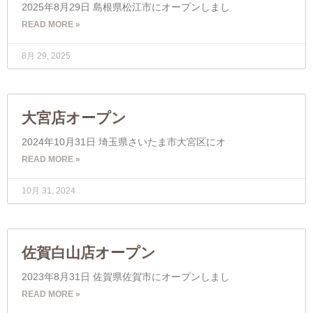
2025年8月29日 島根県松江市にオープンしまし
READ MORE »
8月 29, 2025
大宮店オープン
2024年10月31日 埼玉県さいたま市大宮区にオ
READ MORE »
10月 31, 2024
佐賀白山店オープン
2023年8月31日 佐賀県佐賀市にオープンしまし
READ MORE »