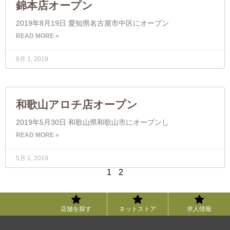
錦本店オープン
2019年8月19日 愛知県名古屋市中区にオープン
READ MORE »
8月 1, 2019
和歌山アロチ店オープン
2019年5月30日 和歌山県和歌山市にオープンし
READ MORE »
5月 1, 2019
1
2
店舗を探す
ネットストア
求人情報