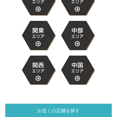
お近くの店舗を探す