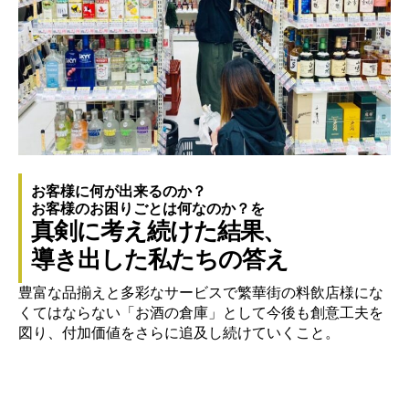
お客様に何が出来るのか？
お客様のお困りごとは何なのか？を
真剣に考え続けた結果、
導き出した私たちの答え
豊富な品揃えと多彩なサービスで繁華街の料飲店様にな
くてはならない「お酒の倉庫」として今後も創意工夫を
図り、付加価値をさらに追及し続けていくこと。