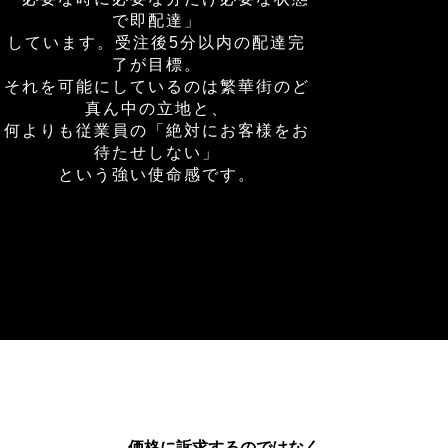
で即配達」
しています。受注後5分以内の配達完
了が目標。
それを可能にしているのは繁華街のど
真ん中の立地と、
何よりも従業員の「絶対にお客様をお
待たせしない」
という強い使命感です。
価格に訴求するのではなく