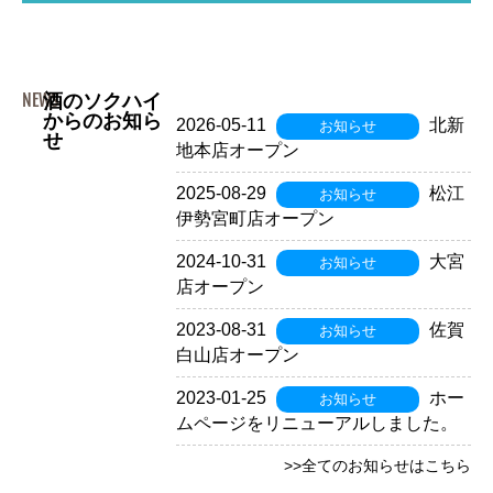
NEWS.
酒のソクハイ
からのお知ら
2026-05-11
北新
お知らせ
せ
地本店オープン
2025-08-29
松江
お知らせ
伊勢宮町店オープン
2024-10-31
大宮
お知らせ
店オープン
2023-08-31
佐賀
お知らせ
白山店オープン
2023-01-25
ホー
お知らせ
ムページをリニューアルしました。
>>全てのお知らせはこちら