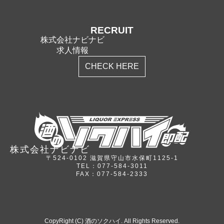
RECRUIT
株式会社ナビナビ
求人情報
CHECK HERE
株式会社ナビナビ
〒524-0102 滋賀県守山市水保町1125-1
TEL：077-584-3011
FAX：077-584-2333
CopyRight (C) 酒のソクハイ. All Rights Reserved.