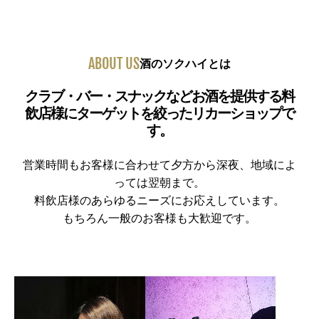
ABOUT US
酒のソクハイとは
クラブ・バー・スナックなどお酒を提供する料
飲店様にターゲットを絞ったリカーショップで
す。
営業時間もお客様に合わせて夕方から深夜、地域によ
っては翌朝まで。
料飲店様のあらゆるニーズにお応えしています。
もちろん一般のお客様も大歓迎です。