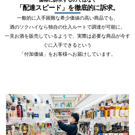
「配達スピード」を徹底的に訴求。
一般的に入手困難な希少価値の高い商品でも、
酒のソクハイなら独自の仕入ルートで調達が可能に。
一見お酒を販売しているようで、実際は必要な商品が今す
ぐに入手できるという
「付加価値」をお客様へお届けしています。