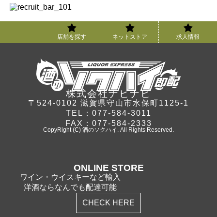
店舗を探す
ネットストア
求人情報
株式会社ナビナビ
〒524-0102 滋賀県守山市水保町1125-1
TEL：077-584-3011
FAX：077-584-2333
CopyRight (C) 酒のソクハイ. All Rights Reserved.
ONLINE STORE
ワイン・ウイスキーなど輸入
洋酒ならなんでも配達可能
CHECK HERE