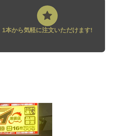
1本から気軽に注文いただけます!