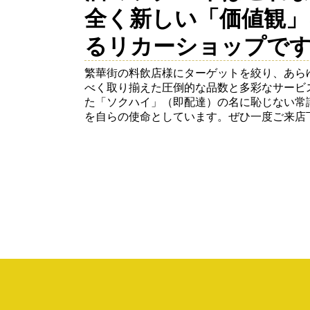
全く新しい「価値観」
るリカーショップで
繁華街の料飲店様にターゲットを絞り、あら
べく取り揃えた圧倒的な品数と多彩なサービ
た「ソクハイ」（即配達）の名に恥じない常
を自らの使命としています。ぜひ一度ご来店