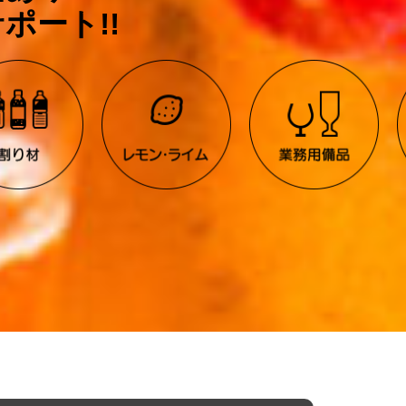
ポート!!