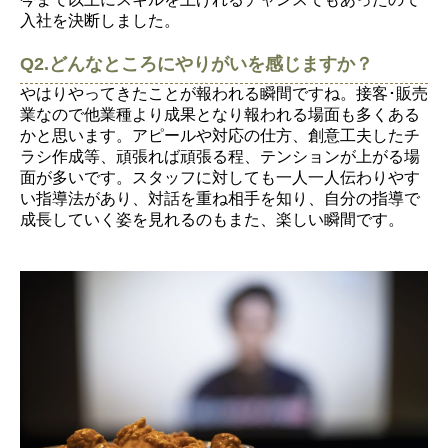
入社を決断しました。
Q2.どんなところにやりがいを感じますか？
やはりやってきたことが報われる瞬間ですね。接客･販売
業なので他業種より成果となり報われる場面も多くある
かと思います。アピールや対応の仕方、創意工夫したチ
ラシ作成等、頑張れば頑張る程、テンションが上がる場
面が多いです。スタッフに対しても一人一人伝わりやす
い指導法があり、対話を重ね相手を知り、自分の指導で
成長していく姿を見れるのもまた、楽しい瞬間です。