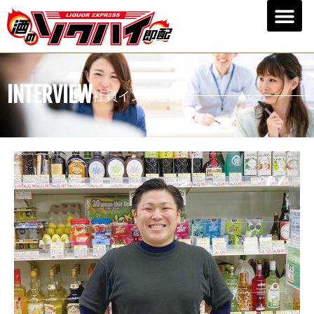
INTERVIEW
社員インタビュー