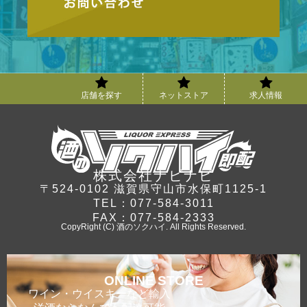
店舗を探す
ネットストア
求人情報
株式会社ナビナビ
〒524-0102 滋賀県守山市水保町1125-1
TEL：077-584-3011
FAX：077-584-2333
CopyRight (C) 酒のソクハイ. All Rights Reserved.
ONLINE STORE
ワイン・ウイスキーなど輸入