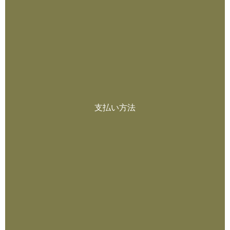
支払い方法