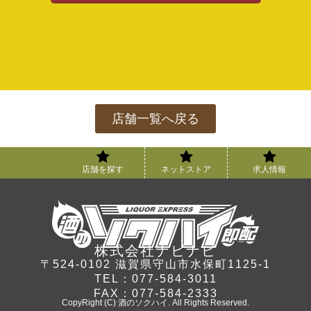
店舗一覧へ戻る
店舗を探す
ネットストア
求人情報
株式会社ナビナビ
〒524-0102 滋賀県守山市水保町1125-1
TEL：077-584-3011
FAX：077-584-2333
CopyRight (C) 酒のソクハイ. All Rights Reserved.