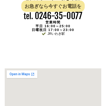
お急ぎなら今すぐお電話を
0246-35-0077
tel.
営業時間
平日 16:00～25:00
日曜祝日 17:00～23:00
JRいわき駅