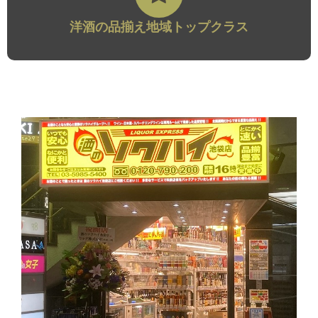
洋酒の品揃え地域トップクラス