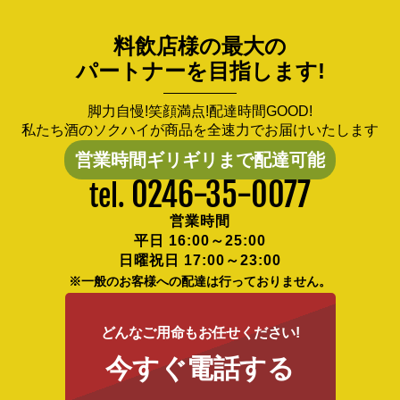
料飲店様の最大の
パートナーを目指します!
脚力自慢!笑顔満点!配達時間GOOD!
私たち酒のソクハイが商品を全速力でお届けいたします
営業時間ギリギリまで配達可能
0246-35-0077
tel.
営業時間
平日 16:00～25:00
日曜祝日 17:00～23:00
※一般のお客様への配達は行っておりません。
どんなご用命もお任せください!
今すぐ電話する