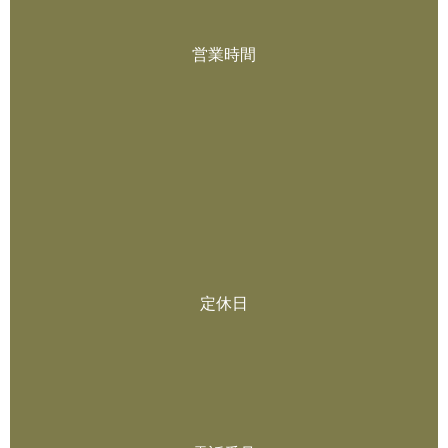
営業時間
定休日