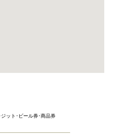
レジット･ビール券･商品券