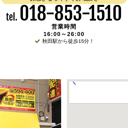
018-853-1510
tel.
営業時間
16:00～26:00
秋田駅から徒歩15分！