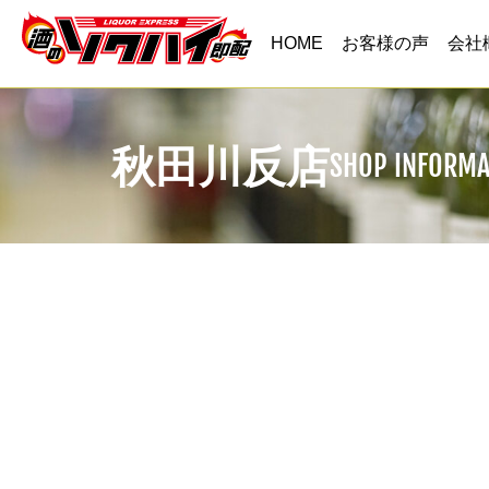
HOME
お客様の声
会社
秋田川反店
SHOP INFORMA