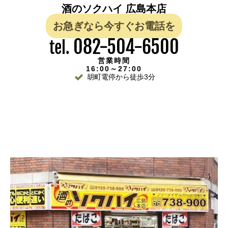
酒のソクハイ 広島本店
お急ぎなら今すぐお電話を
082-504-6500
tel.
営業時間
16:00～27:00
胡町電停から徒歩3分