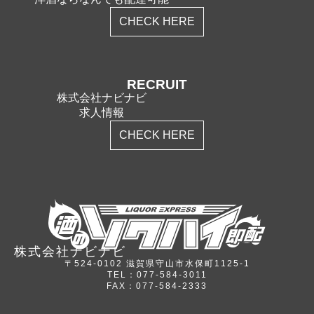
CHECK HERE
RECRUIT
株式会社ナビナビ
求人情報
CHECK HERE
株式会社ナビナビ
〒524-0102 滋賀県守山市水保町1125-1
TEL：077-584-3011
FAX：077-584-2333