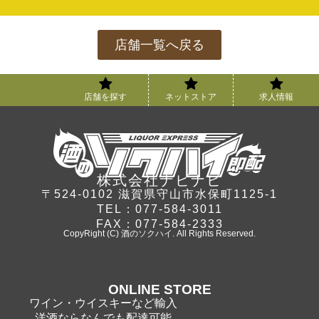
店舗一覧へ戻る
店舗を探す
ネットストア
求人情報
株式会社ナビナビ
〒524-0102 滋賀県守山市水保町1125-1
TEL：077-584-3011
FAX：077-584-2333
CopyRight (C) 酒のソクハイ. All Rights Reserved.
ONLINE STORE
ワイン・ウイスキーなど輸入
洋酒ならなんでも配達可能