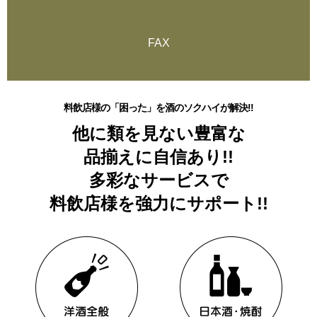
FAX
料飲店様の「困った」を酒のソクハイが解決!!
他に類を見ない豊富な
品揃えに自信あり!!
多彩なサービスで
料飲店様を強力にサポート!!