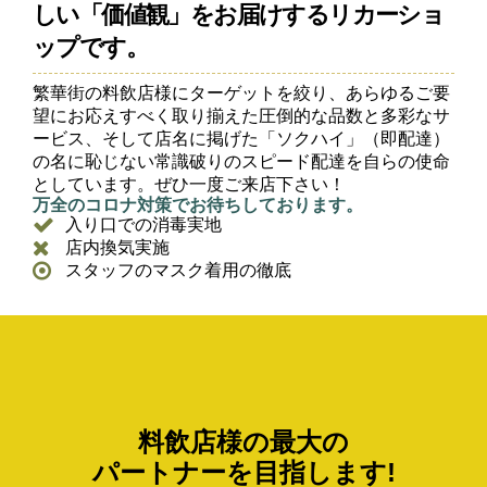
しい「価値観」をお届けするリカーショ
ップです。
繁華街の料飲店様にターゲットを絞り、あらゆるご要
望にお応えすべく取り揃えた圧倒的な品数と多彩なサ
ービス、そして店名に掲げた「ソクハイ」（即配達）
の名に恥じない常識破りのスピード配達を自らの使命
としています。ぜひ一度ご来店下さい！
万全のコロナ対策でお待ちしております。
入り口での消毒実地
店内換気実施
スタッフのマスク着用の徹底
料飲店様の最大の
パートナーを目指します!