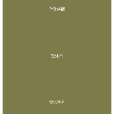
営業時間
定休日
電話番号