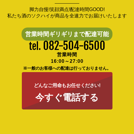
脚力自慢!笑顔満点!配達時間GOOD!
私たち酒のソクハイが商品を全速力でお届けいたします
営業時間ギリギリまで配達可能
082-504-6500
tel.
営業時間
16:00～27:00
※一般のお客様への配達は行っておりません。
どんなご用命もお任せください!
今すぐ電話する