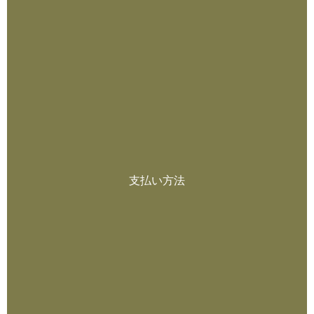
支払い方法