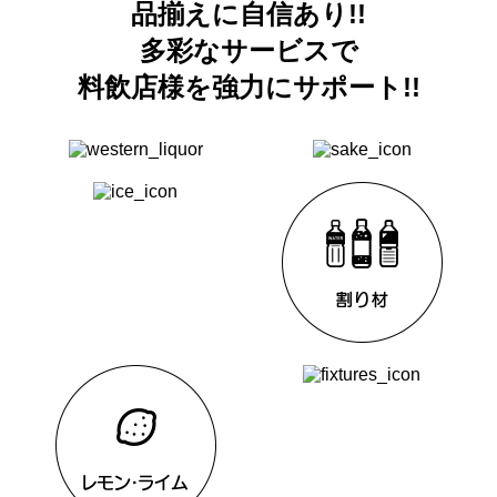
品揃えに自信あり!!
多彩なサービスで
料飲店様を強力にサポート!!