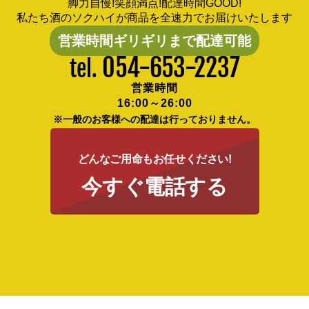
脚力自慢!笑顔満点!配達時間GOOD!
私たち酒のソクハイが商品を全速力でお届けいたします
営業時間ギリギリまで配達可能
054-653-2237
tel.
営業時間
16:00～26:00
※一般のお客様への配達は行っておりません。
どんなご用命もお任せください!
今すぐ電話する