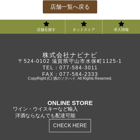
店舗一覧へ戻る
店舗を探す
ネットストア
求人情報
株式会社ナビナビ
〒524-0102 滋賀県守山市水保町1125-1
TEL：077-584-3011
FAX：077-584-2333
CopyRight (C) 酒のソクハイ. All Rights Reserved.
ONLINE STORE
ワイン・ウイスキーなど輸入
洋酒ならなんでも配達可能
CHECK HERE