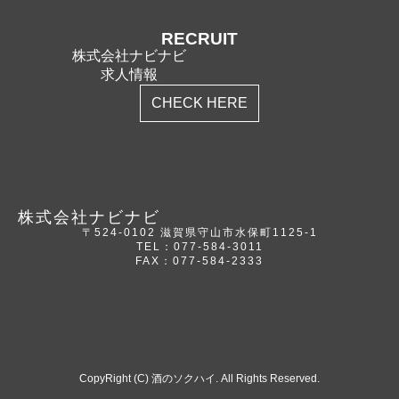
RECRUIT
株式会社ナビナビ
求人情報
CHECK HERE
株式会社ナビナビ
〒524-0102 滋賀県守山市水保町1125-1
TEL：077-584-3011
FAX：077-584-2333
CopyRight (C) 酒のソクハイ. All Rights Reserved.