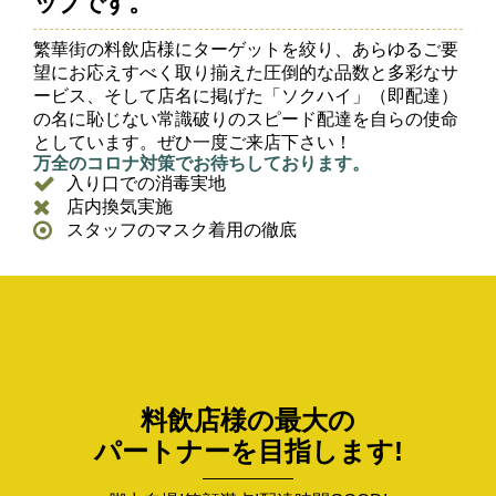
ップです。
繁華街の料飲店様にターゲットを絞り、あらゆるご要
望にお応えすべく取り揃えた圧倒的な品数と多彩なサ
ービス、そして店名に掲げた「ソクハイ」（即配達）
の名に恥じない常識破りのスピード配達を自らの使命
としています。ぜひ一度ご来店下さい！
万全のコロナ対策でお待ちしております。
入り口での消毒実地
店内換気実施
スタッフのマスク着用の徹底
料飲店様の最大の
パートナーを目指します!