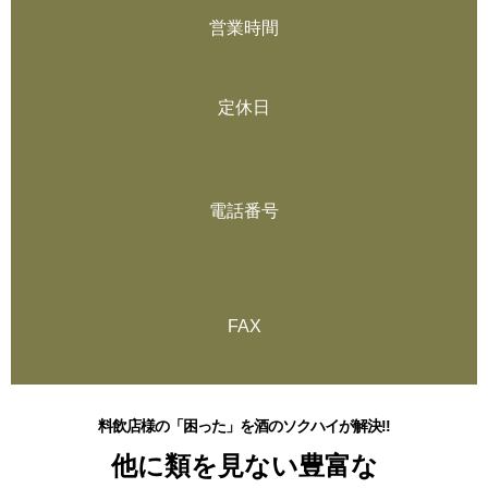
営業時間
定休日
電話番号
FAX
料飲店様の「困った」を酒のソクハイが解決!!
他に類を見ない豊富な