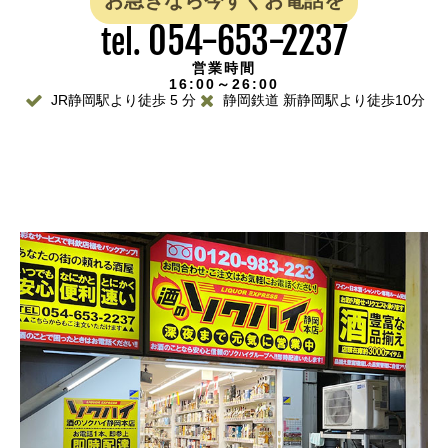
054-653-2237
tel.
営業時間
16:00～26:00
JR静岡駅より徒歩 5 分
静岡鉄道 新静岡駅より徒歩10分